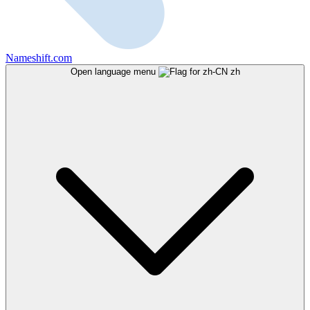
Nameshift.com
Open language menu
zh