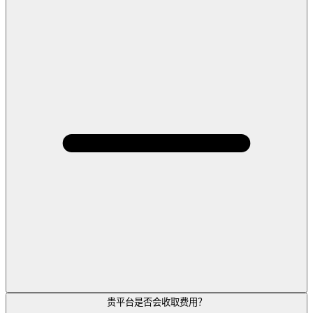
贵平台是否会收取费用？