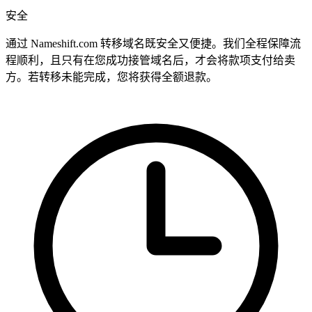
安全
通过 Nameshift.com 转移域名既安全又便捷。我们全程保障流
程顺利，且只有在您成功接管域名后，才会将款项支付给卖
方。若转移未能完成，您将获得全额退款。