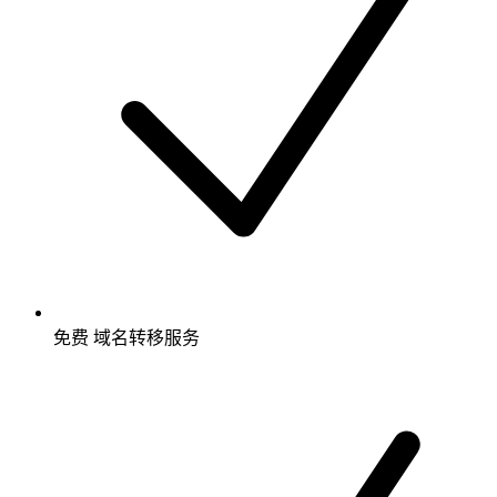
免费
域名转移服务