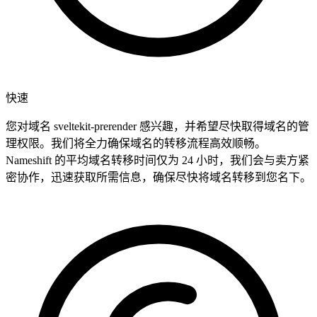
快速
您对域名 sveltekit-prerender 感兴趣，并希望尽快取得域名的管
理权限。我们将全力确保域名的转移流程高效顺畅。
Nameshift 的平均域名转移时间仅为 24 小时，我们会与卖方紧
密协作，迅速获取所需信息，确保尽快将域名转移到您名下。