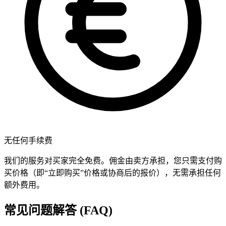
无任何手续费
我们的服务对买家完全免费。佣金由卖方承担，您只需支付购
买价格（即“立即购买”价格或协商后的报价），无需承担任何
额外费用。
常见问题解答 (FAQ)