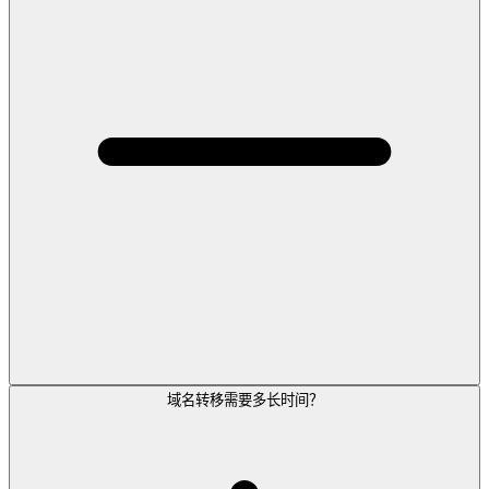
域名转移需要多长时间？