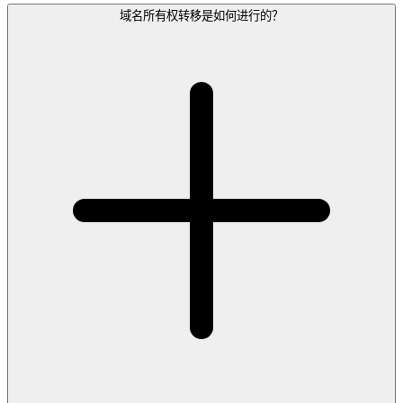
域名所有权转移是如何进行的？