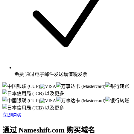
免费
通过电子邮件发送增值税发票
以及更多
以及更多
立即购买
通过 Nameshift.com 购买域名