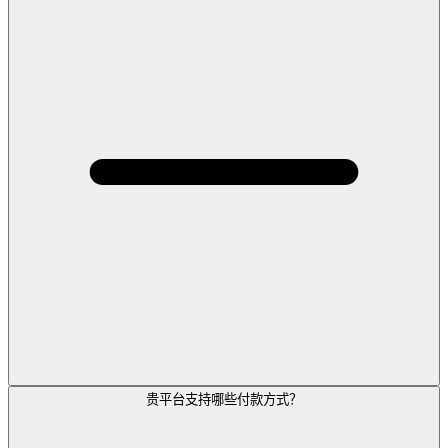
贵平台支持哪些付款方式？