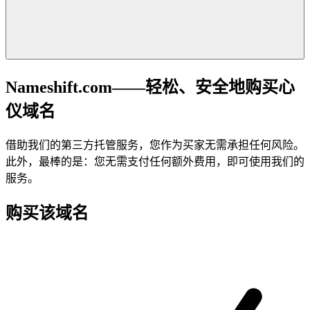
Nameshift.com——轻松、安全地购买心
仪域名
借助我们的第三方托管服务，您作为买家无需承担任何风险。
此外，最棒的是：您无需支付任何额外费用，即可使用我们的
服务。
购买该域名