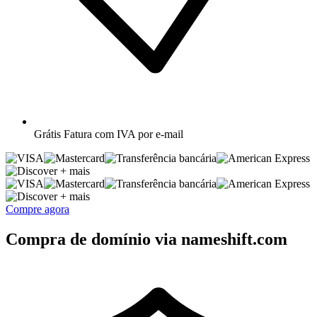
Grátis
Fatura com IVA por e-mail
+ mais
+ mais
Compre agora
Compra de domínio via nameshift.com