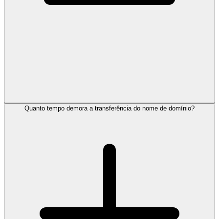
Quanto tempo demora a transferência do nome de domínio?