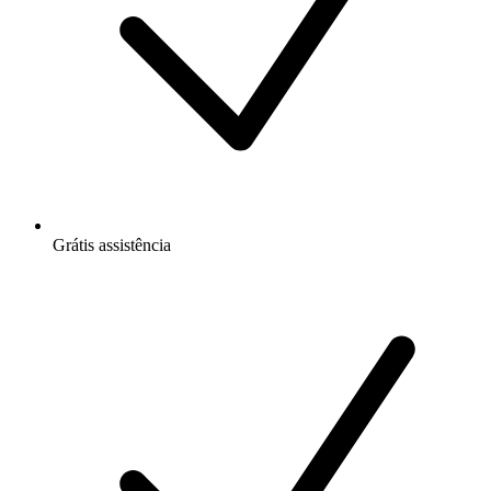
Grátis
assistência