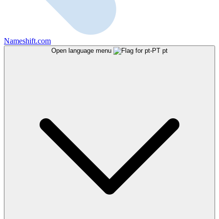
Nameshift.com
Open language menu
pt