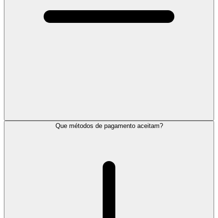
Que métodos de pagamento aceitam?