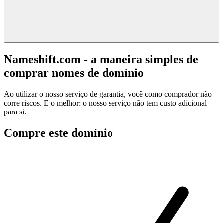
Nameshift.com - a maneira simples de
comprar nomes de domínio
Ao utilizar o nosso serviço de garantia, você como comprador não
corre riscos. E o melhor: o nosso serviço não tem custo adicional
para si.
Compre este domínio