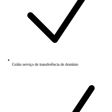
Grátis
serviço de transferência de domínio