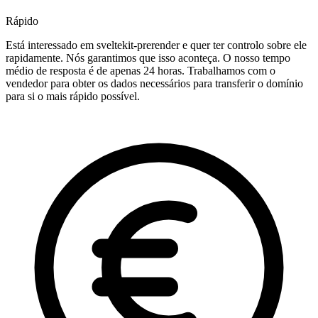
Rápido
Está interessado em sveltekit-prerender e quer ter controlo sobre ele
rapidamente. Nós garantimos que isso aconteça. O nosso tempo
médio de resposta é de apenas 24 horas. Trabalhamos com o
vendedor para obter os dados necessários para transferir o domínio
para si o mais rápido possível.