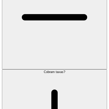
Cobram taxas?