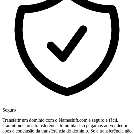
Seguro
Transferir um domínio com o Nameshift.com é seguro e fácil.
Garantimos uma transferência tranquila e só pagamos ao vendedor
após a conclusão da transferência do domínio. Se a transferência não