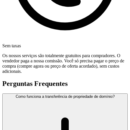
Sem taxas
Os nossos serviços são totalmente gratuitos para compradores. O
vendedor paga a nossa comissão. Você só precisa pagar o preço de
compra (compre agora ou preço de oferta acordado), sem custos
adicionais.
Perguntas Frequentes
Como funciona a transferência de propriedade de domínio?