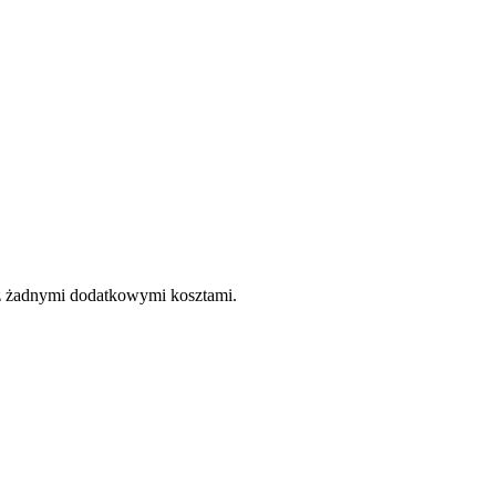
e z żadnymi dodatkowymi kosztami.