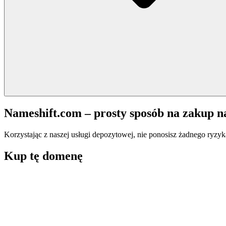
Nameshift.com – prosty sposób na zakup 
Korzystając z naszej usługi depozytowej, nie ponosisz żadnego ryzyk
Kup tę domenę