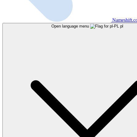
Nameshift.
Open language menu
pl