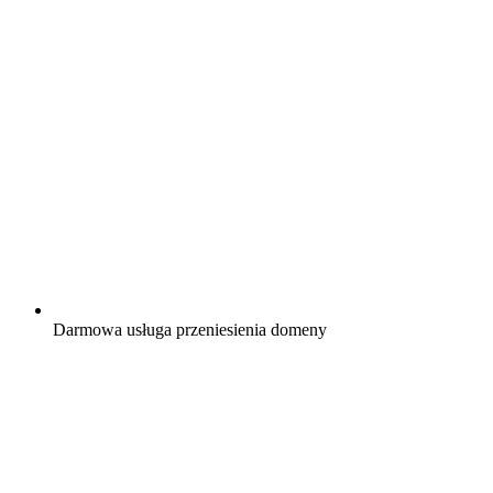
Darmowa
usługa przeniesienia domeny